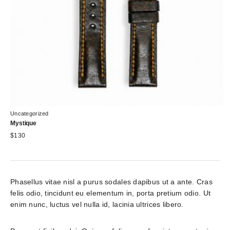
Uncategorized
Mystique
$
130
Phasellus vitae nisl a purus sodales dapibus ut a ante. Cras 
felis odio, tincidunt eu elementum in, porta pretium odio. Ut 
enim nunc, luctus vel nulla id, lacinia ultrices libero.