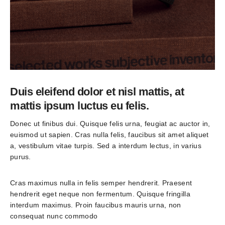
Duis eleifend dolor et nisl mattis, at
mattis ipsum luctus eu felis.
Donec ut finibus dui. Quisque felis urna, feugiat ac auctor in, 
euismod ut sapien. Cras nulla felis, faucibus sit amet aliquet 
a, vestibulum vitae turpis. Sed a interdum lectus, in varius 
purus.
Cras maximus nulla in felis semper hendrerit. Praesent 
hendrerit eget neque non fermentum. Quisque fringilla 
interdum maximus. Proin faucibus mauris urna, non 
consequat nunc commodo