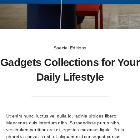
Special Editions
Gadgets Collections for Your
Daily Lifestyle
Ut enim nunc, luctus vel nulla id, lacinia ultrices libero. 
Maecenas quis interdum nibh. Suspendisse purus nibh, 
vestibulum porttitor orci et, egestas maximus ligula. Proin 
pharetra convallis est, ut aliquam nisl consequat cursus. 