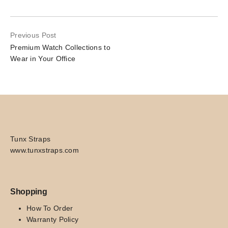
Previous Post
Premium Watch Collections to
Wear in Your Office
Tunx Straps
www.tunxstraps.com
Shopping
How To Order
Warranty Policy