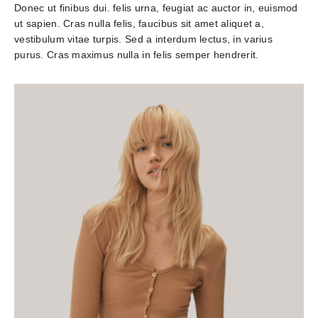
Donec ut finibus dui. felis urna, feugiat ac auctor in, euismod 
ut sapien. Cras nulla felis, faucibus sit amet aliquet a, 
vestibulum vitae turpis. Sed a interdum lectus, in varius 
purus. Cras maximus nulla in felis semper hendrerit.