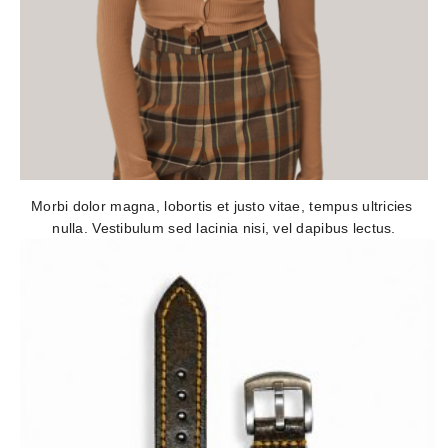
Morbi dolor magna, lobortis et justo vitae, tempus ultricies 
nulla. Vestibulum sed lacinia nisi, vel dapibus lectus.