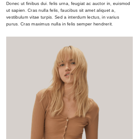
Donec ut finibus dui. felis urna, feugiat ac auctor in, euismod 
ut sapien. Cras nulla felis, faucibus sit amet aliquet a, 
vestibulum vitae turpis. Sed a interdum lectus, in varius 
purus. Cras maximus nulla in felis semper hendrerit.