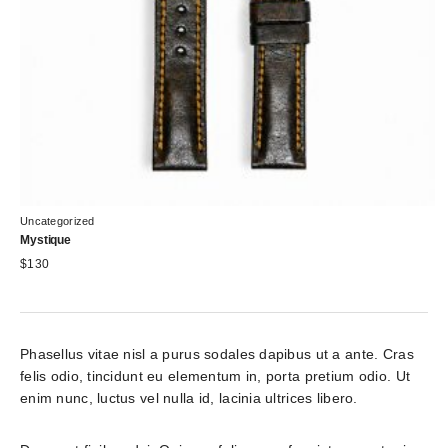
Uncategorized
Mystique
$
130
Phasellus vitae nisl a purus sodales dapibus ut a ante. Cras 
felis odio, tincidunt eu elementum in, porta pretium odio. Ut 
enim nunc, luctus vel nulla id, lacinia ultrices libero.