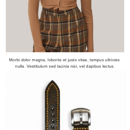
Morbi dolor magna, lobortis et justo vitae, tempus ultricies 
nulla. Vestibulum sed lacinia nisi, vel dapibus lectus.