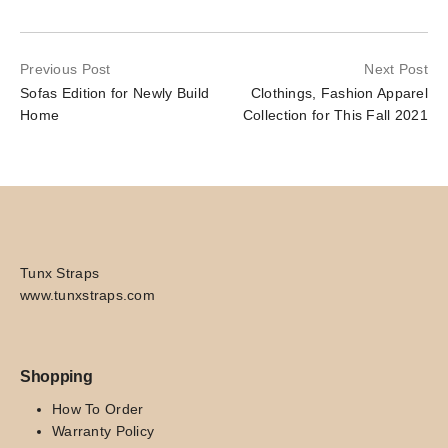
Previous Post
Next Post
Sofas Edition for Newly Build
Clothings, Fashion Apparel
Home
Collection for This Fall 2021
Tunx Straps
www.tunxstraps.com
Shopping
How To Order
Warranty Policy