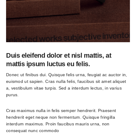
Duis eleifend dolor et nisl mattis, at
mattis ipsum luctus eu felis.
Donec ut finibus dui. Quisque felis urna, feugiat ac auctor in, 
euismod ut sapien. Cras nulla felis, faucibus sit amet aliquet 
a, vestibulum vitae turpis. Sed a interdum lectus, in varius 
purus.
Cras maximus nulla in felis semper hendrerit. Praesent 
hendrerit eget neque non fermentum. Quisque fringilla 
interdum maximus. Proin faucibus mauris urna, non 
consequat nunc commodo