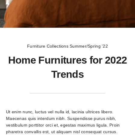
Furniture Collections
Summer/Spring '22
Home Furnitures for 2022
Trends
Ut enim nunc, luctus vel nulla id, lacinia ultrices libero. 
Maecenas quis interdum nibh. Suspendisse purus nibh, 
vestibulum porttitor orci et, egestas maximus ligula. Proin 
pharetra convallis est, ut aliquam nisl consequat cursus. 